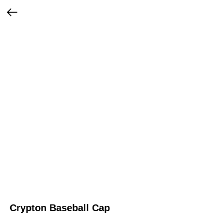
Crypton Baseball Cap