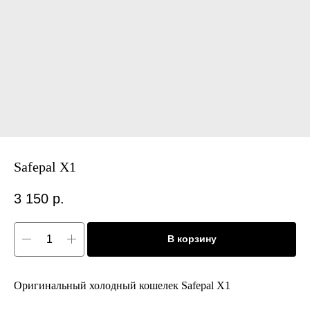
Safepal X1
3 150
р.
В корзину
Оригинальный холодный кошелек Safepal X1