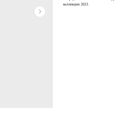
коллекции 2023.